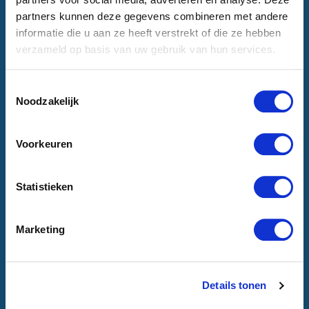
partners kunnen deze gegevens combineren met andere
informatie die u aan ze heeft verstrekt of die ze hebben
verzameld op basis van uw gebruik van hun services.
Toestemmingsselectie
Noodzakelijk
Voorkeuren
Statistieken
Marketing
Details tonen