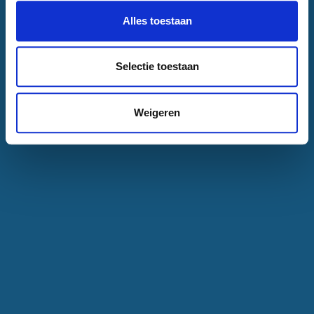
Alles toestaan
Selectie toestaan
Weigeren