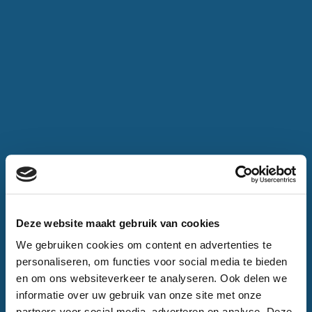
Deze website maakt gebruik van cookies
We gebruiken cookies om content en advertenties te
personaliseren, om functies voor social media te bieden
en om ons websiteverkeer te analyseren. Ook delen we
informatie over uw gebruik van onze site met onze
partners voor social media, adverteren en analyse. Deze