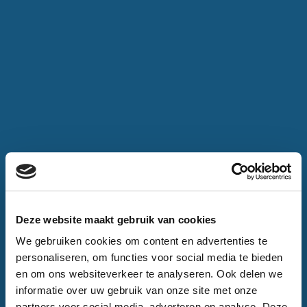
Deze website maakt gebruik van cookies
We gebruiken cookies om content en advertenties te
personaliseren, om functies voor social media te bieden
en om ons websiteverkeer te analyseren. Ook delen we
informatie over uw gebruik van onze site met onze
partners voor social media, adverteren en analyse. Deze