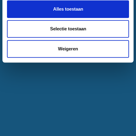
Alles toestaan
Selectie toestaan
Weigeren