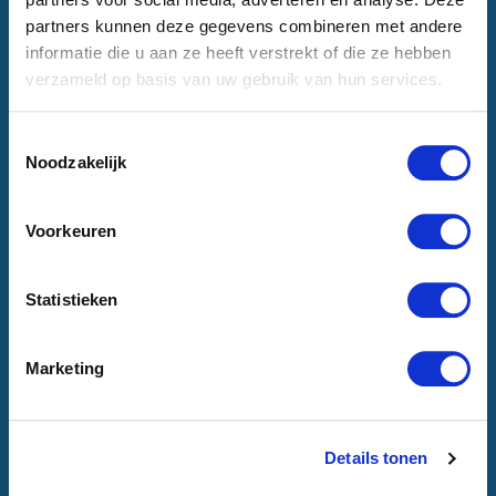
partners kunnen deze gegevens combineren met andere
informatie die u aan ze heeft verstrekt of die ze hebben
verzameld op basis van uw gebruik van hun services.
Toestemmingsselectie
Noodzakelijk
Voorkeuren
Statistieken
Marketing
Details tonen